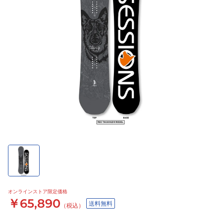
オンラインストア限定価格
￥65,890
送料無料
（税込）