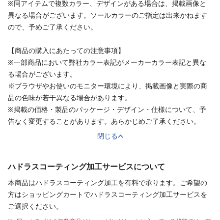
※同アイテムで複数カラー、デザインがある場合は、掲載画像と
異なる場合がございます。ソールカラーのご指定は出来かねます
ので、予めご了承ください。
【商品の購入にあたっての注意事項】
※一部商品において弊社カラー表記がメーカーカラー表記と異な
る場合がございます。
※ブラウザやお使いのモニター環境により、掲載画像と実際の商
品の色味が若干異なる場合があります。
※掲載の価格・製品のパッケージ・デザイン・仕様について、予
告なく変更することがあります。あらかじめご了承ください。
閉じる
ハドラスコーティング加工サービスについて
本商品はハドラスコーティング加工を有料で承ります。ご希望の
方はショッピングカートでハドラスコーティング加工サービスを
ご選択ください。