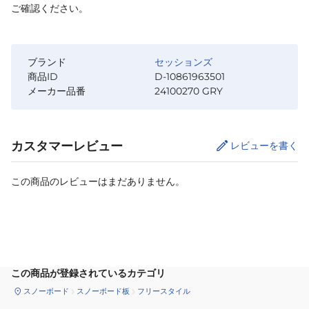
ご確認ください。
ブランド
セッションズ
商品ID
D-10861963501
メーカー品番
24100270 GRY
カスタマーレビュー
レビューを書く
この商品のレビューはまだありません。
カートに追加
この商品が登録されているカテゴリ
スノーボード
スノーボード板
フリースタイル