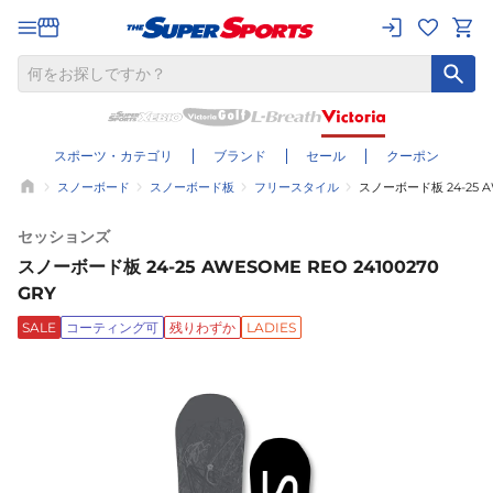
スポーツ・カテゴリ
ブランド
セール
クーポン
スノーボード
スノーボード板
フリースタイル
スノーボード板 24-25 AW
セッションズ
スノーボード板 24-25 AWESOME REO 24100270
GRY
SALE
コーティング可
残りわずか
LADIES