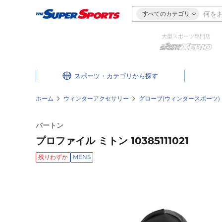
すべてのカテゴリ
大型スポーツ専門店
スポーツ・カテゴリ
ホーム
ウィンターアクセサリー
グローブ(ウィンタースポーツ)
バートン
プロファイル ミトン 10385111021
残りわずか
MENS