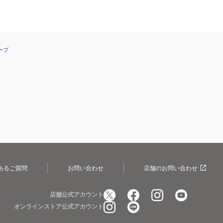
ーブ
あるご質問
お問い合わせ
店舗のお問い合わせ
店舗公式アカウント
オンラインストア公式アカウント