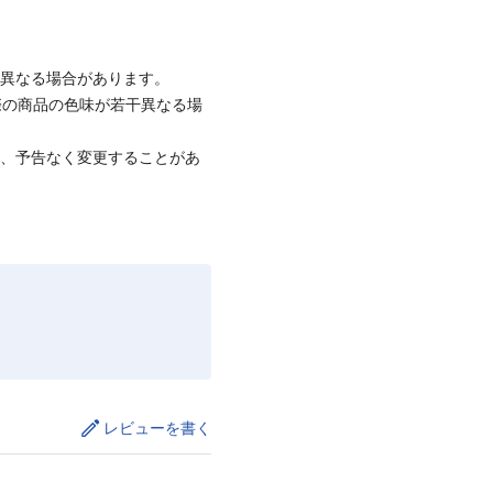
と異なる場合があります。
際の商品の色味が若干異なる場
て、予告なく変更することがあ
レビューを書く