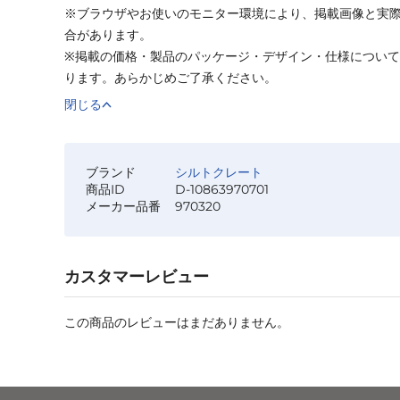
※ブラウザやお使いのモニター環境により、掲載画像と実
合があります。
※掲載の価格・製品のパッケージ・デザイン・仕様につい
ります。あらかじめご了承ください。
閉じる
ブランド
シルトクレート
商品ID
D-10863970701
メーカー品番
970320
カスタマーレビュー
この商品のレビューはまだありません。