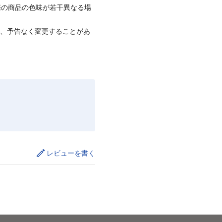
際の商品の色味が若干異なる場
て、予告なく変更することがあ
レビューを書く