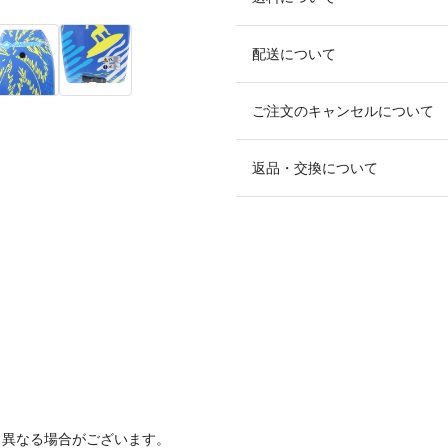
配送について
ご注文のキャンセルについて
返品・交換について
と異なる場合がございます。