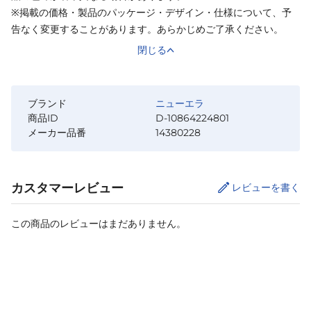
※掲載の価格・製品のパッケージ・デザイン・仕様について、予
告なく変更することがあります。あらかじめご了承ください。
閉じる
ブランド
ニューエラ
商品ID
D-10864224801
メーカー品番
14380228
カスタマーレビュー
レビューを書く
この商品のレビューはまだありません。
カートに追加