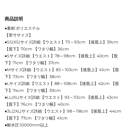
商品説明
●素材:ポリエステル
【実寸サイズ】
●SS(XS)サイズ詳細:【ウエスト】73～93cm 【後股上】39cm
【股下】70cm 【ワタリ幅】36cm
●Sサイズ詳細:【ウエスト】78～98cm 【後股上】40cm 【股
下】71cm 【ワタリ幅】37cm
●Mサイズ詳細:【ウエスト】83～103cm 【後股上】41cm 【股
下】73cm 【ワタリ幅】38cm
●Lサイズ詳細:【ウエスト】88～108cm 【後股上】42cm 【股
下】74cm 【ワタリ幅】39cm
●LL(XL)サイズ詳細:【ウエスト】93～113cm 【後股上】43cm
【股下】76cm 【ワタリ幅】40cm
●3L(2XL)サイズ詳細:【ウエスト】98～118cm 【後股上】44cm
【股下】77cm 【ワタリ幅】41cm
●耐水圧:10000mm以上