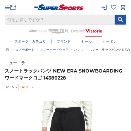
スポーツ・カテゴリ
ブランド
セール
クーポン
スノーボード
スノーボードウェア
パンツ
スノートラックパンツ NEW ER
ニューエラ
スノートラックパンツ NEW ERA SNOWBOARDING
ワードマークロゴ 14380228
MENS
LADIES