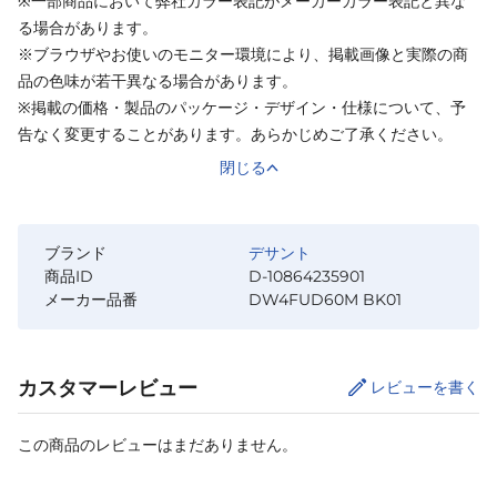
※一部商品において弊社カラー表記がメーカーカラー表記と異な
る場合があります。
※ブラウザやお使いのモニター環境により、掲載画像と実際の商
品の色味が若干異なる場合があります。
※掲載の価格・製品のパッケージ・デザイン・仕様について、予
告なく変更することがあります。あらかじめご了承ください。
閉じる
ブランド
デサント
商品ID
D-10864235901
メーカー品番
DW4FUD60M BK01
カスタマーレビュー
レビューを書く
この商品のレビューはまだありません。