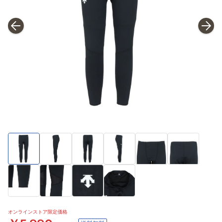
オンラインストア限定価格