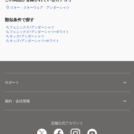
スキー
スキーウェア
アンダーシャツ
類似条件で探す
フェニックス×アンダーシャツ
フェニックス×アンダーシャツ×ホワイト
キッズ×アンダーシャツ
キッズ×アンダーシャツ×ホワイト
サポート
規約・会社情報
店舗公式アカウント