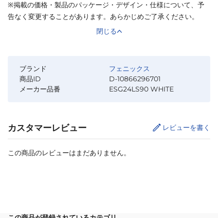
※掲載の価格・製品のパッケージ・デザイン・仕様について、予
告なく変更することがあります。あらかじめご了承ください。
閉じる
ブランド
フェニックス
商品ID
D-10866296701
メーカー品番
ESG24LS90 WHITE
カスタマーレビュー
レビューを書く
この商品のレビューはまだありません。
サイズ
を選択してください
この商品が登録されているカテゴリ