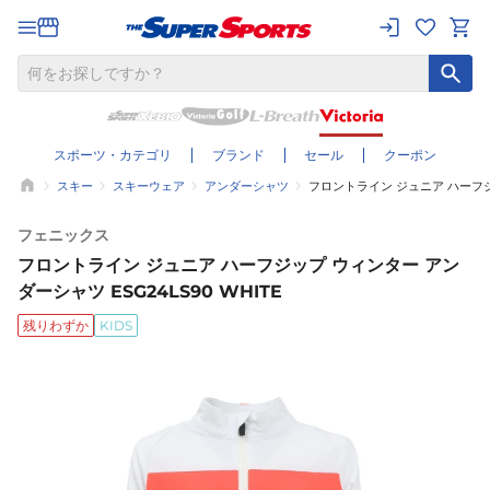
スポーツ・カテゴリ
ブランド
セール
クーポン
スキー
スキーウェア
アンダーシャツ
フロントライン ジュニア ハーフジッ
フェニックス
フロントライン ジュニア ハーフジップ ウィンター アン
ダーシャツ ESG24LS90 WHITE
残りわずか
KIDS