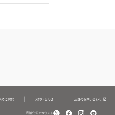
あるご質問
お問い合わせ
店舗のお問い合わせ
店舗公式アカウント