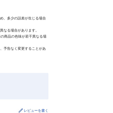
ため、多少の誤差が生じる場合
と異なる場合があります。
際の商品の色味が若干異なる場
て、予告なく変更することがあ
レビューを書く