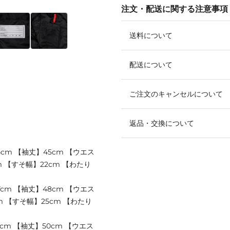
注文・配送に関する注意事項
送料について
配送について
ご注文のキャンセルについて
返品・交換について
4cm 【袖丈】45cm 【ウエス
m 【すそ幅】22cm 【わたり
7cm 【袖丈】48cm 【ウエス
m 【すそ幅】25cm 【わたり
9cm 【袖丈】50cm 【ウエス