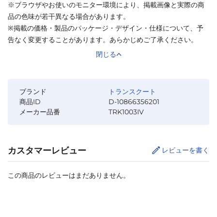
※ブラウザやお使いのモニター環境により、掲載画像と実際の商
品の色味が若干異なる場合があります。
※掲載の価格・製品のパッケージ・デザイン・仕様について、予
告なく変更することがあります。あらかじめご了承ください。
閉じる
ブランド
トランスクート
商品ID
D-10866356201
メーカー品番
TRK1003IV
カスタマーレビュー
レビューを書く
この商品のレビューはまだありません。
カートに追加