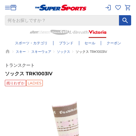
スポーツ・カテゴリ
ブランド
セール
クーポン
スキー
スキーウェア
ソックス
ソックス TRK1003IV
トランスクート
ソックス TRK1003IV
残りわずか
LADIES