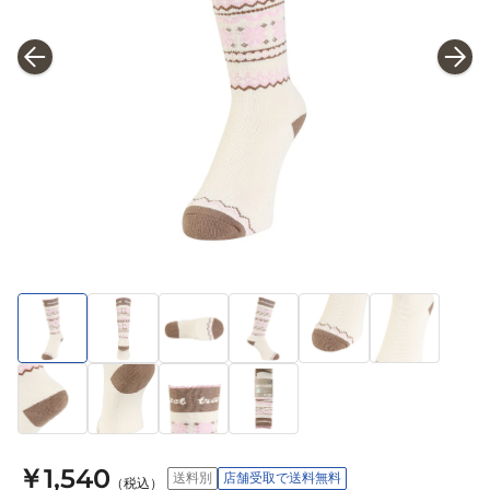
￥1,540
送料別
店舗受取で送料無料
（税込）