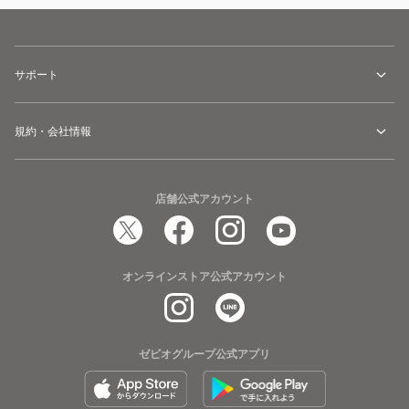
サポート
規約・会社情報
店舗公式アカウント
オンラインストア公式アカウント
ゼビオグループ公式アプリ