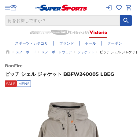
スポーツ・カテゴリ
ブランド
セール
クーポン
スノーボード
スノーボードウェア
ジャケット
ピッチ シェル ジャケット 
BonFire
ピッチ シェル ジャケット BBFW240005 LBEG
SALE
MENS