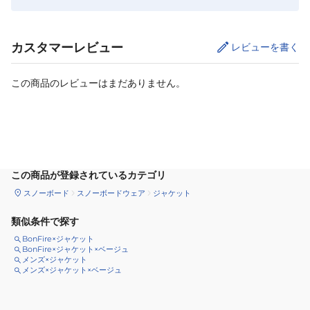
カスタマーレビュー
レビューを書く
この商品のレビューはまだありません。
サイズ
を選択してください
この商品が登録されているカテゴリ
スノーボード
スノーボードウェア
ジャケット
類似条件で探す
BonFire×ジャケット
BonFire×ジャケット×ベージュ
メンズ×ジャケット
メンズ×ジャケット×ベージュ