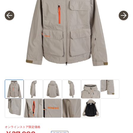
オンラインストア限定価格