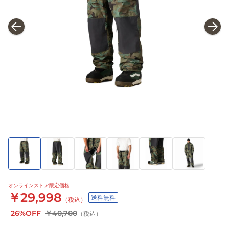
オンラインストア限定価格
￥29,998
送料無料
（税込）
26%OFF
￥40,700
（税込）