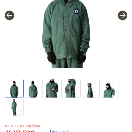
オンラインストア限定価格