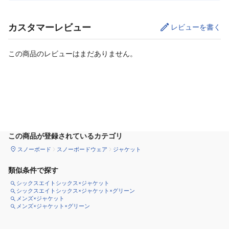
カスタマーレビュー
レビューを書く
この商品のレビューはまだありません。
カートに追加
この商品が登録されているカテゴリ
スノーボード
スノーボードウェア
ジャケット
類似条件で探す
シックスエイトシックス×ジャケット
シックスエイトシックス×ジャケット×グリーン
メンズ×ジャケット
メンズ×ジャケット×グリーン