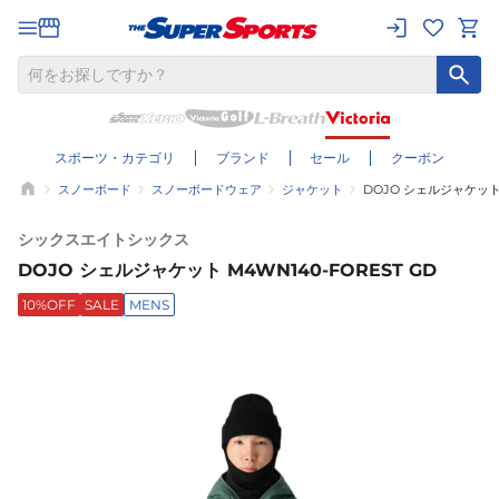
スポーツ・カテゴリ
ブランド
セール
クーポン
スノーボード
スノーボードウェア
ジャケット
DOJO シェルジャケット M
シックスエイトシックス
DOJO シェルジャケット M4WN140-FOREST GD
10%OFF
SALE
MENS