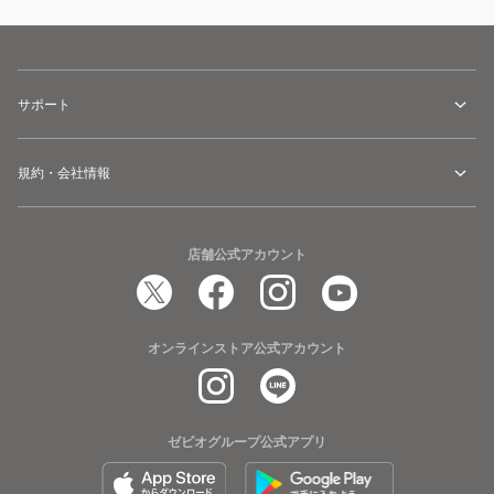
サポート
規約・会社情報
店舗公式アカウント
オンラインストア公式アカウント
ゼビオグループ公式アプリ