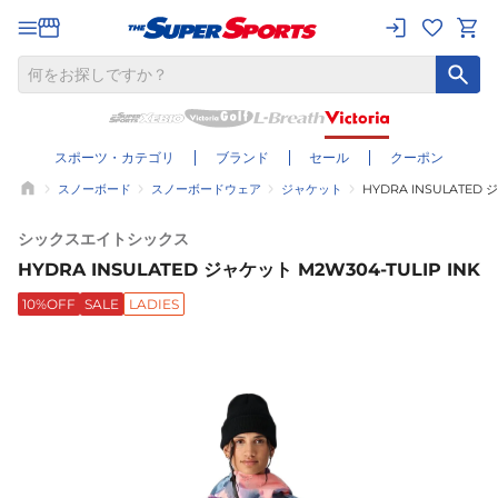
スポーツ・カテゴリ
ブランド
セール
クーポン
スノーボード
スノーボードウェア
ジャケット
HYDRA INSULATED 
シックスエイトシックス
HYDRA INSULATED ジャケット M2W304-TULIP INK
10%OFF
SALE
LADIES