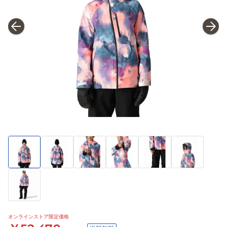
オンラインストア限定価格