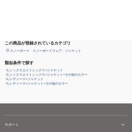
カートに追加
この商品が登録されているカテゴリ
スノーボード
スノーボードウェア
ジャケット
類似条件で探す
シックスエイトシックス×ジャケット
シックスエイトシックス×ジャケット×その他のカラー
レディース×ジャケット
レディース×ジャケット×その他のカラー
サポート