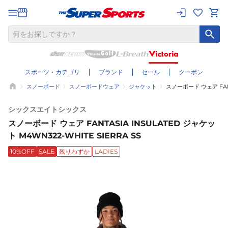
スポーツ・カテゴリ
ブランド
セール
クーポン
スノーボード
スノーボードウェア
ジャケット
スノーボード ウェア FANTA
シックスエイトシックス
スノーボード ウェア FANTASIA INSULATED ジャケッ
ト M4WN322-WHITE SIERRA SS
10%OFF
SALE
残りわずか
LADIES