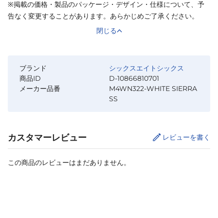
※掲載の価格・製品のパッケージ・デザイン・仕様について、予
告なく変更することがあります。あらかじめご了承ください。
閉じる
ブランド
シックスエイトシックス
商品ID
D-10866810701
メーカー品番
M4WN322-WHITE SIERRA
SS
カスタマーレビュー
レビューを書く
この商品のレビューはまだありません。
サイズ
を選択してください