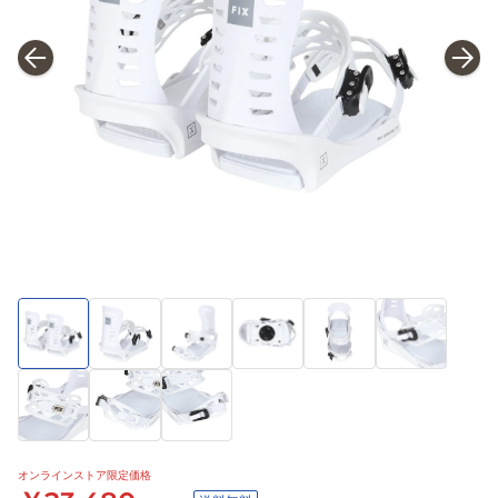
オンラインストア限定価格