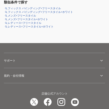
類似条件で探す
フィックス バインディング×フリースタイル
フィックス バインディング×フリースタイル×ホワイト
メンズ×フリースタイル
メンズ×フリースタイル×ホワイト
レディース×フリースタイル
レディース×フリースタイル×ホワイト
サポート
規約・会社情報
店舗公式アカウント