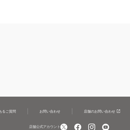
あるご質問
お問い合わせ
店舗のお問い合わせ
店舗公式アカウント