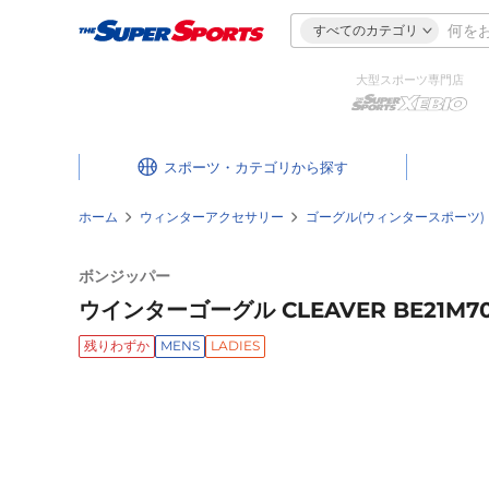
すべてのカテゴリ
大型スポーツ専門店
スポーツ・カテゴリ
ホーム
ウィンターアクセサリー
ゴーグル(ウィンタースポーツ)
ボンジッパー
ウインターゴーグル CLEAVER BE21M70
残りわずか
MENS
LADIES