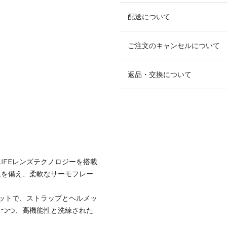
配送について
ご注文のキャンセルについて
返品・交換について
IFEレンズテクノロジーを搭載
ムを備え、柔軟なサーモフレー
ットで、ストラップとヘルメッ
しつつ、高機能性と洗練された