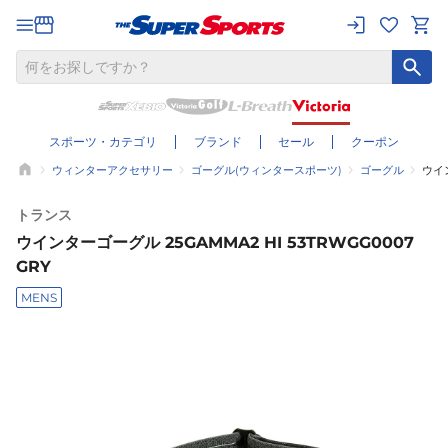
スポーツ・カテゴリ
ブランド
セール
クーポン
ウィンターアクセサリー
ゴーグル(ウィンタースポーツ)
ゴーグル
ウイン
トランス
ウインターゴーグル 25GAMMA2 HI 53TRWGG0007
GRY
MENS