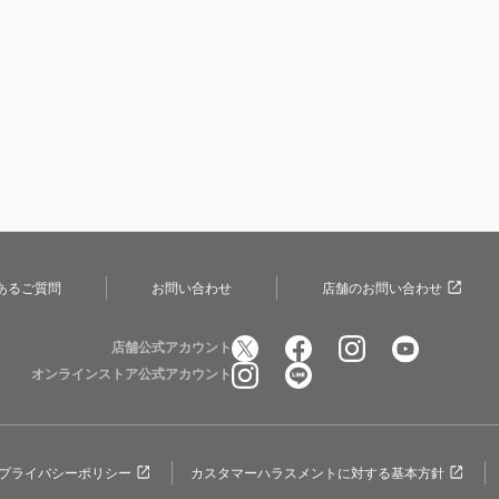
あるご質問
お問い合わせ
店舗のお問い合わせ
店舗公式アカウント
オンラインストア公式アカウント
プライバシーポリシー
カスタマーハラスメントに対する基本方針