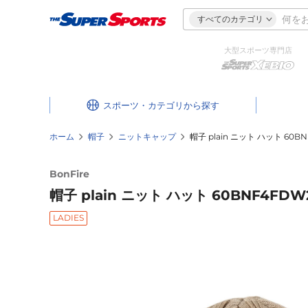
すべてのカテゴリ
大型スポーツ専門店
スポーツ・カテゴリ
ホーム
帽子
ニットキャップ
帽子 plain ニット ハット 60BN
BonFire
帽子 plain ニット ハット 60BNF4FDW2
LADIES