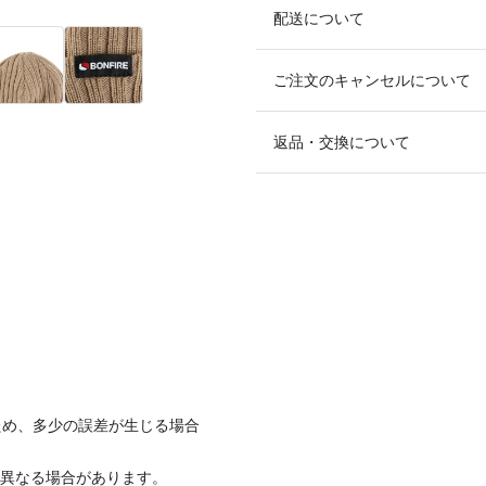
配送について
ご注文のキャンセルについて
返品・交換について
ため、多少の誤差が生じる場合
と異なる場合があります。