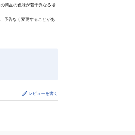
際の商品の色味が若干異なる場
て、予告なく変更することがあ
レビューを書く