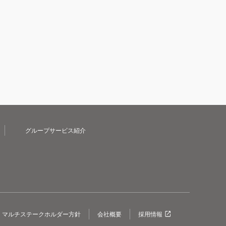
グループサービス紹介
マルチステークホルダー方針
会社概要
採用情報