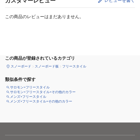
カスタマーレビュー
レビューを書く
この商品のレビューはまだありません。
サイズ
を選択してください
この商品が登録されているカテゴリ
スノーボード
スノーボード板
フリースタイル
類似条件で探す
サロモン×フリースタイル
サロモン×フリースタイル×その他のカラー
メンズ×フリースタイル
メンズ×フリースタイル×その他のカラー