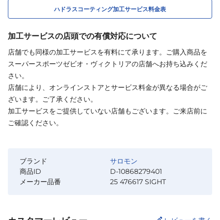
ハドラスコーティング加工サービス料金表
加工サービスの店頭での有償対応について
店舗でも同様の加工サービスを有料にて承ります。ご購入商品を
スーパースポーツゼビオ・ヴィクトリアの店舗へお持ち込みくだ
さい。
店舗により、オンラインストアとサービス料金が異なる場合がご
ざいます。ご了承ください。
加工サービスをご提供していない店舗もございます。ご来店前に
ご確認ください。
ブランド
サロモン
商品ID
D-10868279401
メーカー品番
25 476617 SIGHT