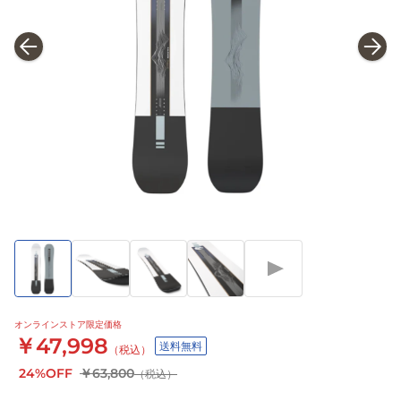
オンラインストア限定価格
￥47,998
送料無料
（税込）
24%OFF
￥63,800
（税込）