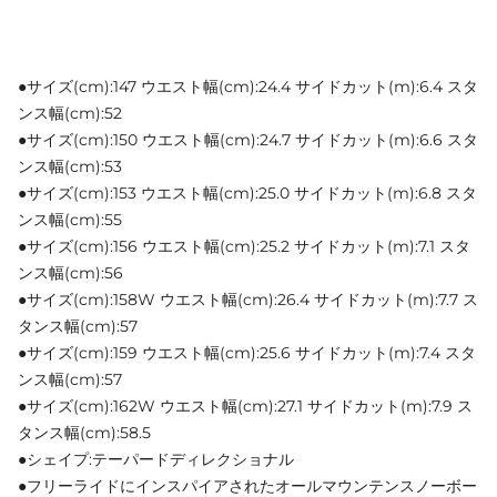
●サイズ(cm):147 ウエスト幅(cm):24.4 サイドカット(m):6.4 スタ
ンス幅(cm):52
●サイズ(cm):150 ウエスト幅(cm):24.7 サイドカット(m):6.6 スタ
ンス幅(cm):53
●サイズ(cm):153 ウエスト幅(cm):25.0 サイドカット(m):6.8 スタ
ンス幅(cm):55
●サイズ(cm):156 ウエスト幅(cm):25.2 サイドカット(m):7.1 スタ
ンス幅(cm):56
●サイズ(cm):158W ウエスト幅(cm):26.4 サイドカット(m):7.7 ス
タンス幅(cm):57
●サイズ(cm):159 ウエスト幅(cm):25.6 サイドカット(m):7.4 スタ
ンス幅(cm):57
●サイズ(cm):162W ウエスト幅(cm):27.1 サイドカット(m):7.9 ス
タンス幅(cm):58.5
●シェイプ:テーパードディレクショナル
●フリーライドにインスパイアされたオールマウンテンスノーボー