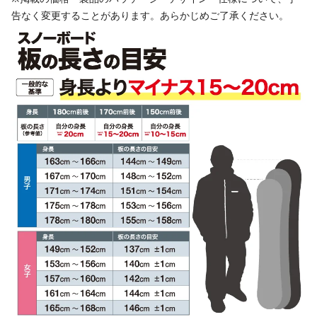
告なく変更することがあります。あらかじめご了承ください。