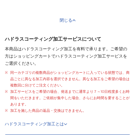
閉じる
ハドラスコーティング加工サービスについて
本商品はハドラスコーティング加工を有料で承ります。ご希望の
方はショッピングカートでハドラスコーティング加工サービスを
ご選択ください。
同一カテゴリの複数商品がショッピングカートに入っている状態では、商
品ごとに異なる加工内容を選択できません。異なる加工をご希望の場合は
複数回に分けてご注文ください。
加工サービスをご希望の場合、発送までに通常より
７～10日程度
多くお時
間をいただきます。ご依頼が集中した場合、さらにお時間を要することが
あります。
加工を施した商品の返品・交換はできません。
ハドラスコーティング加工とは