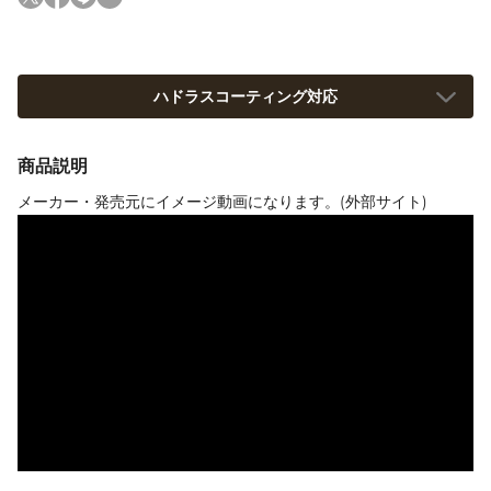
ハドラスコーティング対応
商品説明
メーカー・発売元にイメージ動画になります。(外部サイト)