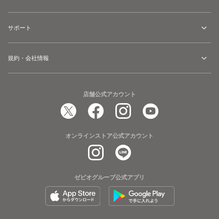
サポート
規約・会社情報
店舗公式アカウント
オンラインストア公式アカウント
ゼビオグループ公式アプリ