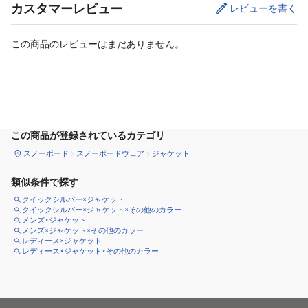
カスタマーレビュー
レビューを書く
この商品のレビューはまだありません。
サイズ
を選択してください
この商品が登録されているカテゴリ
スノーボード
スノーボードウェア
ジャケット
類似条件で探す
クイックシルバー×ジャケット
クイックシルバー×ジャケット×その他のカラー
メンズ×ジャケット
メンズ×ジャケット×その他のカラー
レディース×ジャケット
レディース×ジャケット×その他のカラー