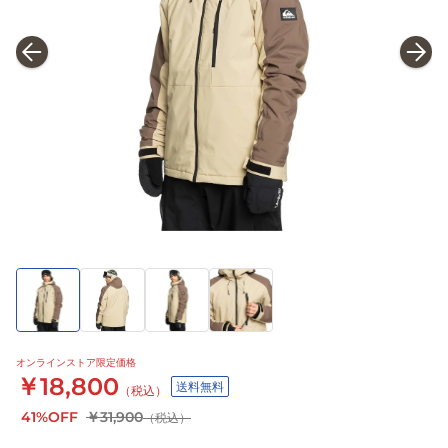
オンラインストア限定価格
￥18,800
送料無料
（税込）
41%OFF
￥31,900
（税込）