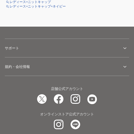
レディース×ニットキャップ
レディース×ニットキャップ×ネイビー
サポート
規約・会社情報
店舗公式アカウント
オンラインストア公式アカウント