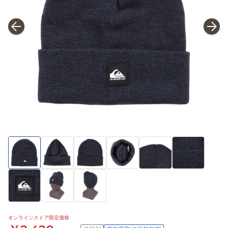
オンラインストア限定価格