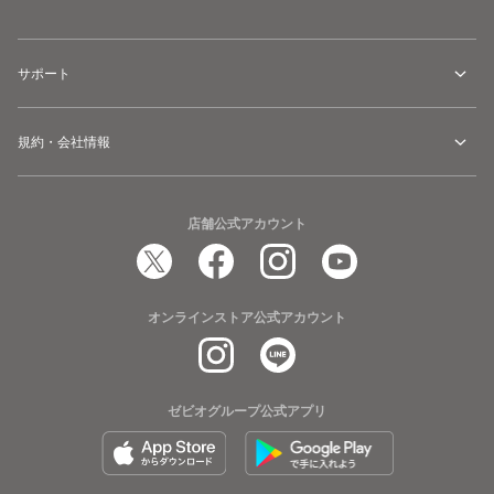
サポート
規約・会社情報
店舗公式アカウント
オンラインストア公式アカウント
ゼビオグループ公式アプリ