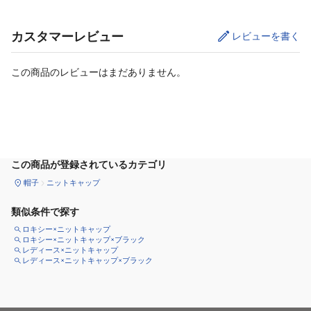
カスタマーレビュー
レビューを書く
この商品のレビューはまだありません。
カートに追加
この商品が登録されているカテゴリ
帽子
ニットキャップ
類似条件で探す
ロキシー×ニットキャップ
ロキシー×ニットキャップ×ブラック
レディース×ニットキャップ
レディース×ニットキャップ×ブラック