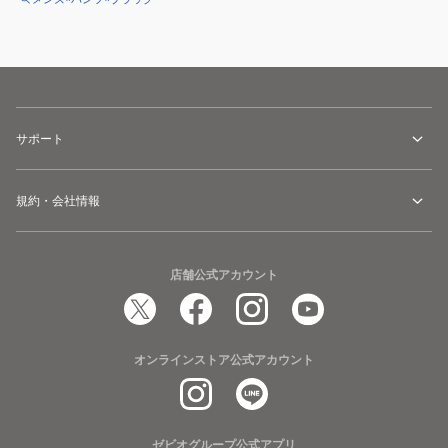
サポート
規約・会社情報
店舗公式アカウント
オンラインストア公式アカウント
ゼビオグループ公式アプリ