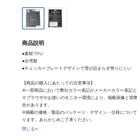
商品説明
●素材:TPU
●台湾製
●チェッカープレートデザインで雪が詰まらず滑りにくい
【商品の購入にあたっての注意事項】
※一部商品において弊社カラー表記がメーカーカラー表記
※ブラウザやお使いのモニター環境により、掲載画像と実
合があります。
※掲載の価格・製品のパッケージ・デザイン・仕様につい
ります。あらかじめご了承ください。
閉じる