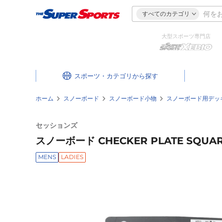
すべてのカテゴリ
大型スポーツ専門店
スポーツ・カテゴリ
ホーム
スノーボード
スノーボード小物
スノーボード用デッ
セッションズ
スノーボード CHECKER PLATE SQUARE
MENS
LADIES