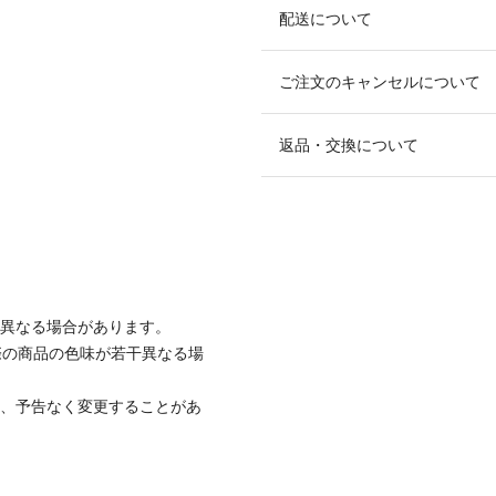
配送について
ご注文のキャンセルについて
返品・交換について
と異なる場合があります。
際の商品の色味が若干異なる場
て、予告なく変更することがあ