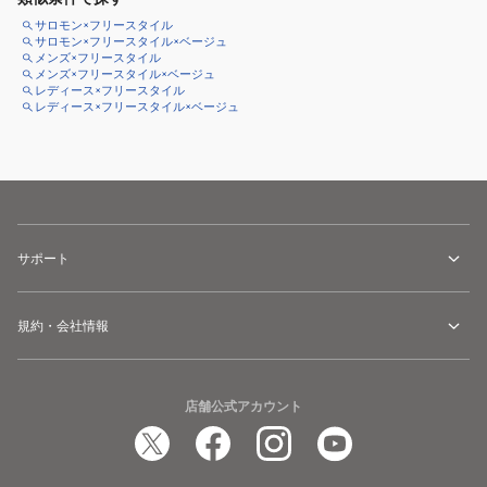
サロモン×フリースタイル
サロモン×フリースタイル×ベージュ
メンズ×フリースタイル
メンズ×フリースタイル×ベージュ
レディース×フリースタイル
レディース×フリースタイル×ベージュ
サポート
規約・会社情報
店舗公式アカウント