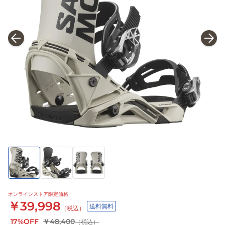
オンラインストア限定価格
￥39,998
送料無料
（税込）
17%OFF
￥48,400
（税込）