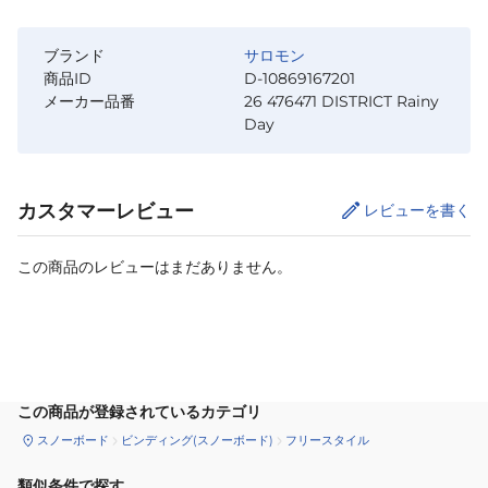
ブランド
サロモン
商品ID
D-10869167201
メーカー品番
26 476471 DISTRICT Rainy
Day
カスタマーレビュー
レビューを書く
この商品のレビューはまだありません。
サイズ
を選択してください
この商品が登録されているカテゴリ
スノーボード
ビンディング(スノーボード)
フリースタイル
類似条件で探す