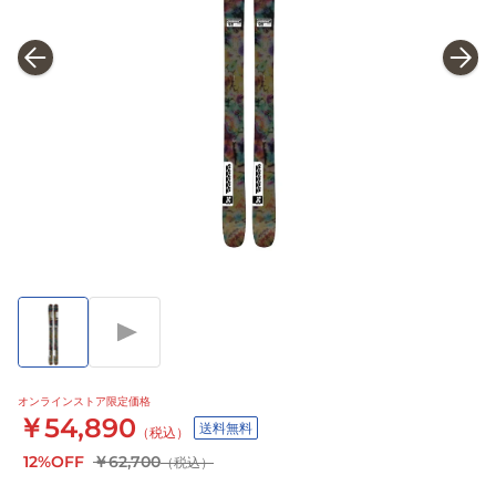
オンラインストア限定価格
￥54,890
送料無料
（税込）
12%OFF
￥62,700
（税込）