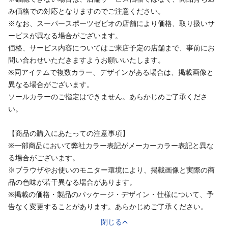
み価格での対応となりますのでご注意ください。
※なお、スーパースポーツゼビオの店舗により価格、取り扱いサ
ービスが異なる場合がございます。
価格、サービス内容についてはご来店予定の店舗まで、事前にお
問い合わせいただきますようお願いいたします。
※同アイテムで複数カラー、デザインがある場合は、掲載画像と
異なる場合がございます。
ソールカラーのご指定はできません。あらかじめご了承くださ
い。
【商品の購入にあたっての注意事項】
※一部商品において弊社カラー表記がメーカーカラー表記と異な
る場合がございます。
※ブラウザやお使いのモニター環境により、掲載画像と実際の商
品の色味が若干異なる場合があります。
※掲載の価格・製品のパッケージ・デザイン・仕様について、予
告なく変更することがあります。あらかじめご了承ください。
閉じる