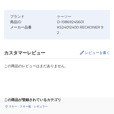
ブランド
ケーツー
商品ID
D-10869245601
メーカー品番
KS24012400 RECKONER 9
2
カスタマーレビュー
レビューを書く
この商品のレビューはまだありません。
サイズ
を選択してください
この商品が登録されているカテゴリ
スキー
スキー板
レギュラー