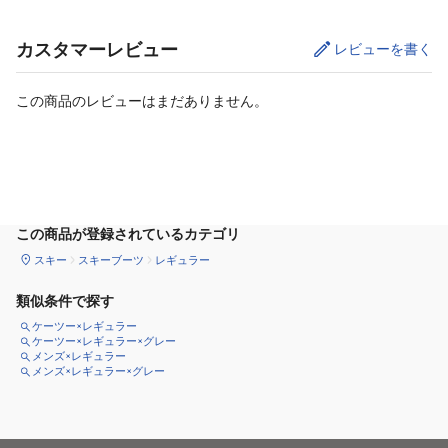
カスタマーレビュー
レビューを書く
この商品のレビューはまだありません。
サイズ
を選択してください
この商品が登録されているカテゴリ
スキー
スキーブーツ
レギュラー
類似条件で探す
ケーツー×レギュラー
ケーツー×レギュラー×グレー
メンズ×レギュラー
メンズ×レギュラー×グレー