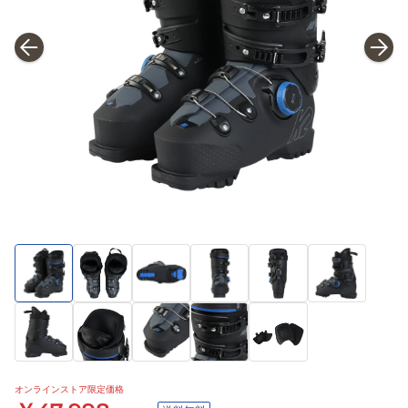
オンラインストア限定価格