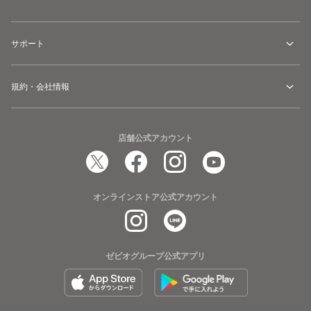
サポート
規約・会社情報
店舗公式アカウント
オンラインストア公式アカウント
ゼビオグループ公式アプリ