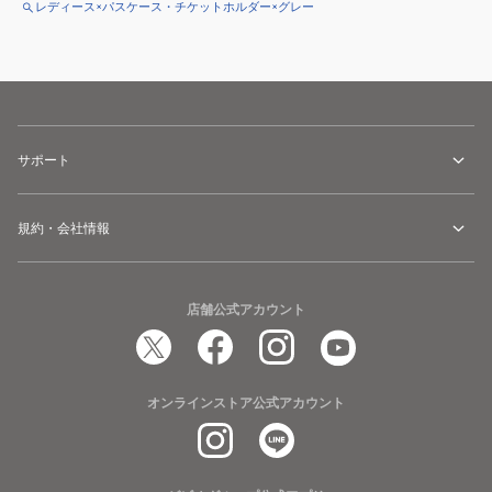
レディース×パスケース・チケットホルダー×グレー
サポート
規約・会社情報
店舗公式アカウント
オンラインストア公式アカウント