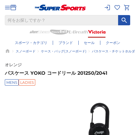
スポーツ・カテゴリ
ブランド
セール
クーポン
スノーボード
ケース・バッグ(スノーボード)
パスケース・チケットホルダ
オレンジ
パスケース YOKO コードリール 201250/2041
MENS
LADIES