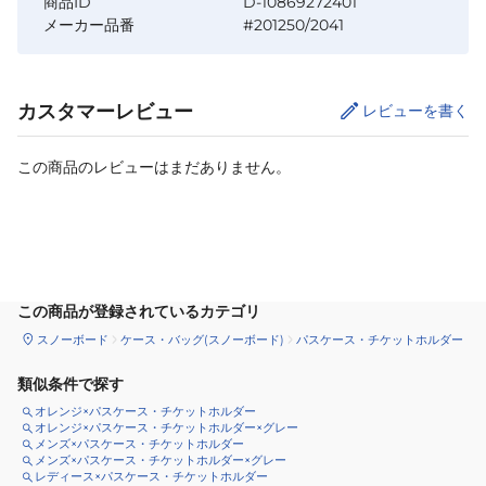
商品ID
D-10869272401
メーカー品番
#201250/2041
カスタマーレビュー
レビューを書く
この商品のレビューはまだありません。
カートに追加
この商品が登録されているカテゴリ
スノーボード
ケース・バッグ(スノーボード)
パスケース・チケットホルダー
類似条件で探す
オレンジ×パスケース・チケットホルダー
オレンジ×パスケース・チケットホルダー×グレー
メンズ×パスケース・チケットホルダー
メンズ×パスケース・チケットホルダー×グレー
レディース×パスケース・チケットホルダー