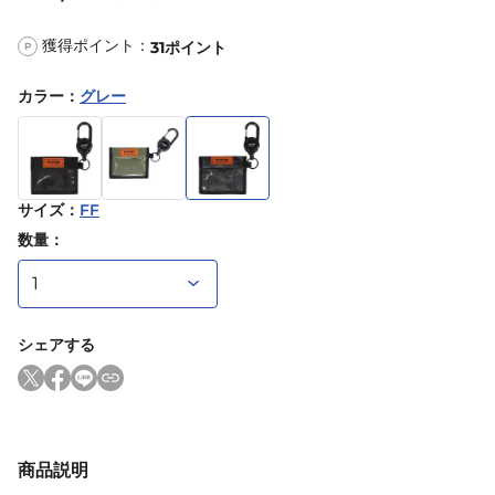
獲得ポイント：
31
ポイント
P
カラー
：
グレー
サイズ
：
FF
数量：
シェアする
商品説明