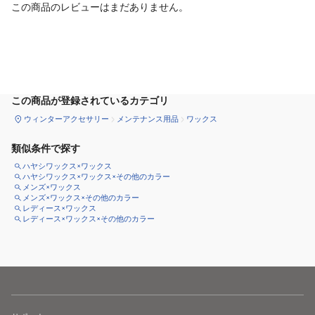
この商品のレビューはまだありません。
カートに追加
この商品が登録されているカテゴリ
ウィンターアクセサリー
メンテナンス用品
ワックス
類似条件で探す
ハヤシワックス×ワックス
ハヤシワックス×ワックス×その他のカラー
メンズ×ワックス
メンズ×ワックス×その他のカラー
レディース×ワックス
レディース×ワックス×その他のカラー