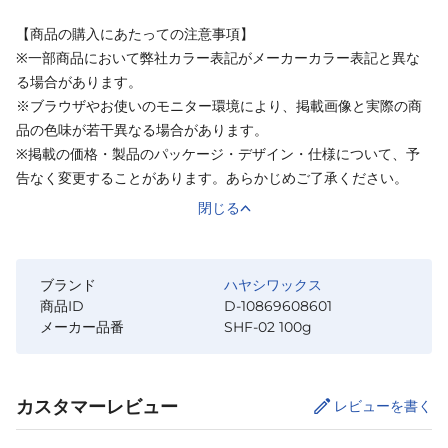
【商品の購入にあたっての注意事項】
※一部商品において弊社カラー表記がメーカーカラー表記と異な
る場合があります。
※ブラウザやお使いのモニター環境により、掲載画像と実際の商
品の色味が若干異なる場合があります。
※掲載の価格・製品のパッケージ・デザイン・仕様について、予
告なく変更することがあります。あらかじめご了承ください。
閉じる
ブランド
ハヤシワックス
商品ID
D-10869608601
メーカー品番
SHF-02 100g
カスタマーレビュー
レビューを書く