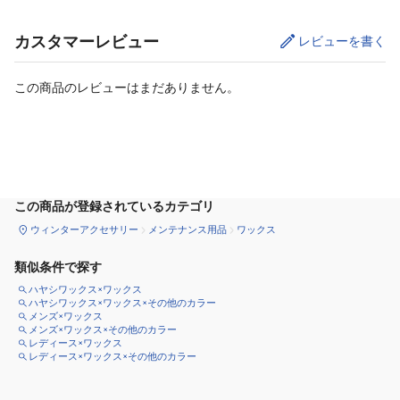
カスタマーレビュー
レビューを書く
この商品のレビューはまだありません。
カートに追加
この商品が登録されているカテゴリ
ウィンターアクセサリー
メンテナンス用品
ワックス
類似条件で探す
ハヤシワックス×ワックス
ハヤシワックス×ワックス×その他のカラー
メンズ×ワックス
メンズ×ワックス×その他のカラー
レディース×ワックス
レディース×ワックス×その他のカラー