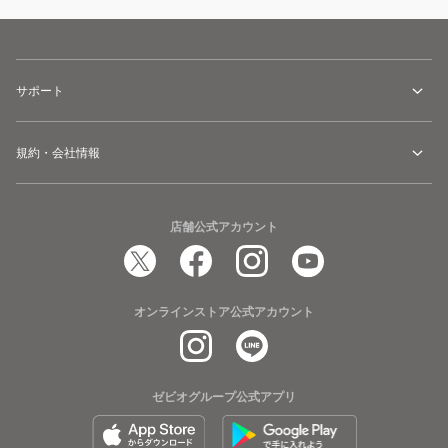
サポート
規約・会社情報
店舗公式アカウント
オンラインストア公式アカウント
ゼビオグループ公式アプリ