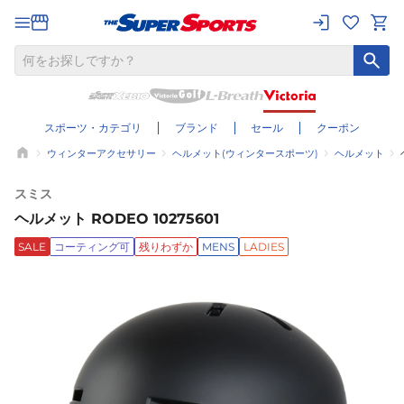
スポーツ・カテゴリ
ブランド
セール
クーポン
ウィンターアクセサリー
ヘルメット(ウィンタースポーツ)
ヘルメット
スミス
ヘルメット RODEO 10275601
SALE
コーティング可
残りわずか
MENS
LADIES