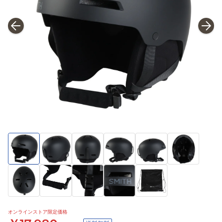
オンラインストア限定価格