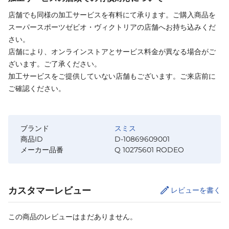
店舗でも同様の加工サービスを有料にて承ります。ご購入商品を
スーパースポーツゼビオ・ヴィクトリアの店舗へお持ち込みくだ
さい。
店舗により、オンラインストアとサービス料金が異なる場合がご
ざいます。ご了承ください。
加工サービスをご提供していない店舗もございます。ご来店前に
ご確認ください。
ブランド
スミス
商品ID
D-10869609001
メーカー品番
Q 10275601 RODEO
カスタマーレビュー
レビューを書く
この商品のレビューはまだありません。