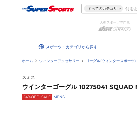
すべてのカテゴリ
大型スポーツ専門店
スポーツ・カテゴリ
ホーム
ウィンターアクセサリー
ゴーグル(ウィンタースポーツ)
スミス
ウインターゴーグル 10275041 SQUAD 
24%OFF
SALE
MENS