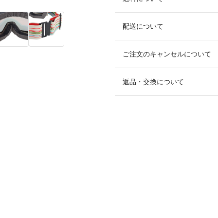
配送について
ご注文のキャンセルについて
返品・交換について