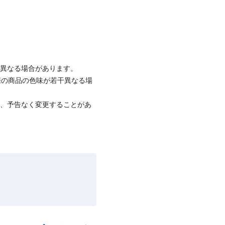
と異なる場合があります。
際の商品の色味が若干異なる場
て、予告なく変更することがあ