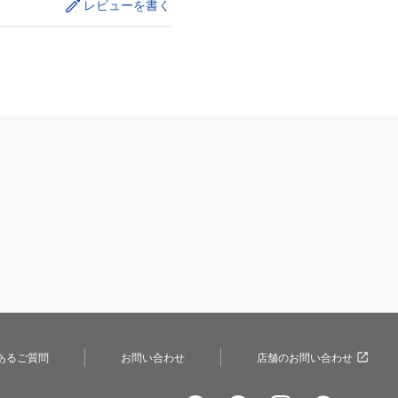
レビューを書く
あるご質問
お問い合わせ
店舗のお問い合わせ