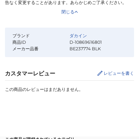
告なく変更することがあります。あらかじめご了承ください。
閉じる
ブランド
ダカイン
商品ID
D-10869616801
メーカー品番
BE237774 BLK
カスタマーレビュー
レビューを書く
この商品のレビューはまだありません。
カートに追加