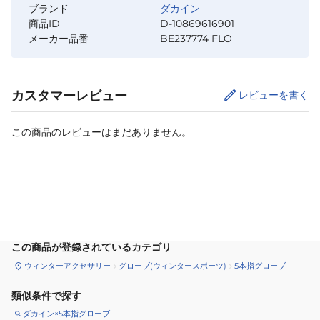
ブランド
ダカイン
商品ID
D-10869616901
メーカー品番
BE237774 FLO
カスタマーレビュー
レビューを書く
この商品のレビューはまだありません。
カートに追加
この商品が登録されているカテゴリ
ウィンターアクセサリー
グローブ(ウィンタースポーツ)
5本指グローブ
類似条件で探す
ダカイン×5本指グローブ