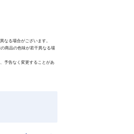
と異なる場合がございます。
際の商品の色味が若干異なる場
て、予告なく変更することがあ