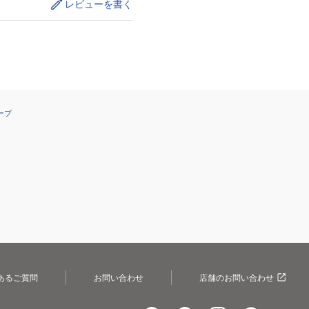
レビューを書く
ーブ
あるご質問
お問い合わせ
店舗のお問い合わせ