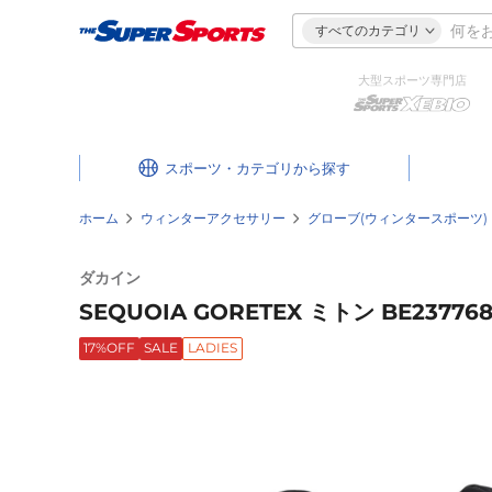
すべてのカテゴリ
大型スポーツ専門店
スポーツ・カテゴリ
ホーム
ウィンターアクセサリー
グローブ(ウィンタースポーツ)
ダカイン
SEQUOIA GORETEX ミトン BE237768 
17%OFF
SALE
LADIES