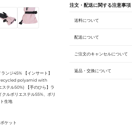
注文・配送に関する注意事項
送料について
配送について
ご注文のキャンセルについて
返品・交換について
メランジ45% 【インサート】
ecycled polyamid with
リエステル50%) 【手のひら】ラ
リサイクルポリエステル55%、ポリ
ット生地
クポケット