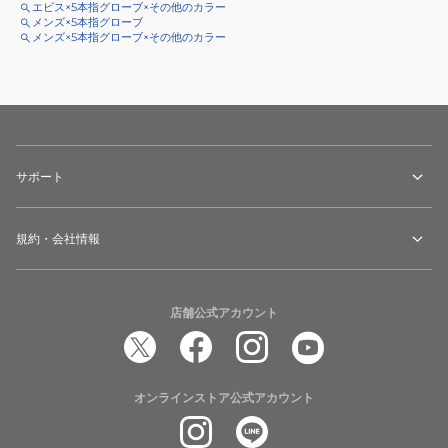
エビス×5本指グローブ×その他のカラー
メンズ×5本指グローブ
メンズ×5本指グローブ×その他のカラー
サポート
規約・会社情報
店舗公式アカウント
オンラインストア公式アカウント