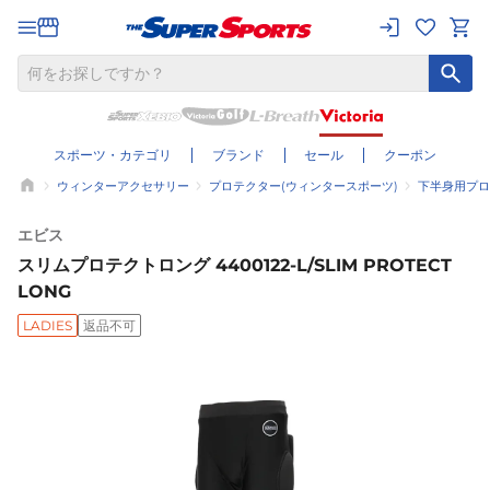
スポーツ・カテゴリ
ブランド
セール
クーポン
ウィンターアクセサリー
プロテクター(ウィンタースポーツ)
下半身用プロ
エビス
スリムプロテクトロング 4400122-L/SLIM PROTECT
LONG
LADIES
返品不可