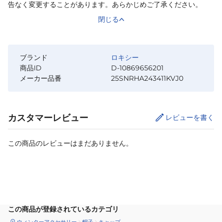
告なく変更することがあります。あらかじめご了承ください。
閉じる
ブランド
ロキシー
商品ID
D-10869656201
メーカー品番
25SNRHA243411KVJ0
カスタマーレビュー
レビューを書く
この商品のレビューはまだありません。
カートに追加
この商品が登録されているカテゴリ
ウィンターアクセサリー
帽子
キャップ