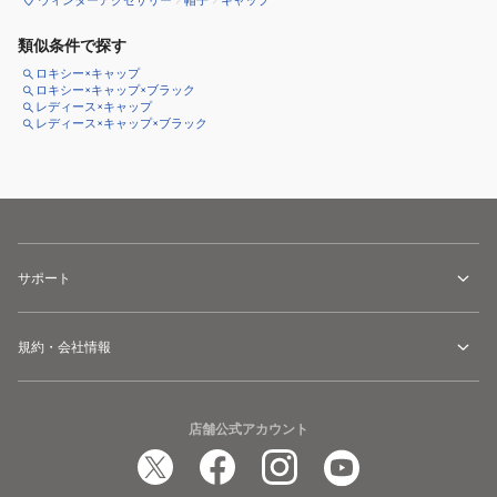
類似条件で探す
ロキシー×キャップ
ロキシー×キャップ×ブラック
レディース×キャップ
レディース×キャップ×ブラック
サポート
規約・会社情報
店舗公式アカウント