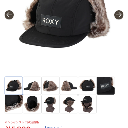
オンラインストア限定価格