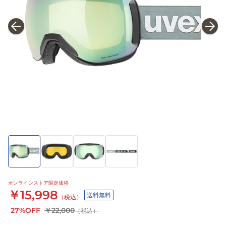
オンラインストア限定価格
￥15,998
送料無料
（税込）
27%OFF
￥22,000
（税込）