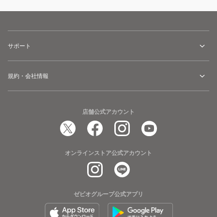
サポート
規約・会社情報
店舗公式アカウント
オンラインストア公式アカウント
ゼビオグループ公式アプリ