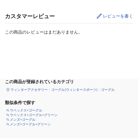
カスタマーレビュー
レビューを書く
この商品のレビューはまだありません。
カートに追加
この商品が登録されているカテゴリ
ウィンターアクセサリー
ゴーグル(ウィンタースポーツ)
ゴーグル
類似条件で探す
ウベックス×ゴーグル
ウベックス×ゴーグル×グリーン
メンズ×ゴーグル
メンズ×ゴーグル×グリーン