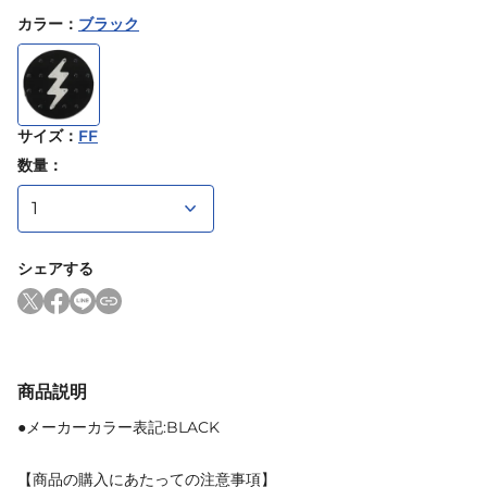
カラー
：
ブラック
サイズ
：
FF
数量：
シェアする
商品説明
●メーカーカラー表記:BLACK
【商品の購入にあたっての注意事項】