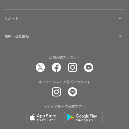
サポート
規約・会社情報
店舗公式アカウント
オンラインストア公式アカウント
ゼビオグループ公式アプリ