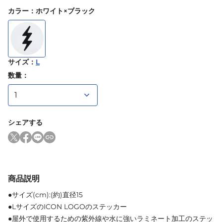
カラー
：
ホワイト×ブラック
サイズ
：
L
数量：
シェアする
商品説明
●サイズ(cm):(約)直径15
●LサイズのICON LOGOのステッカー
●屋外で使用するための紫外線や水に強いラミネート加工のステッ