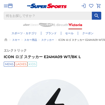
スポーツ・カテゴリ
ブランド
セール
クーポン
スキー
スキー用品
ステッカー
ICON ロゴ ステッカー E24MA09 WT/B
エレクトリック
ICON ロゴ ステッカー E24MA09 WT/BK L
MENS
LADIES
KIDS