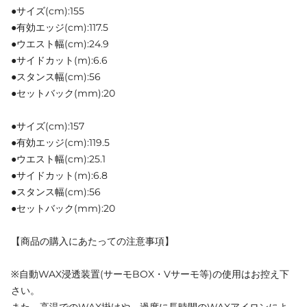
●サイズ(cm):155
●有効エッジ(cm):117.5
●ウエスト幅(cm):24.9
●サイドカット(m):6.6
●スタンス幅(cm):56
●セットバック(mm):20
●サイズ(cm):157
●有効エッジ(cm):119.5
●ウエスト幅(cm):25.1
●サイドカット(m):6.8
●スタンス幅(cm):56
●セットバック(mm):20
【商品の購入にあたっての注意事項】
※自動WAX浸透装置(サーモBOX・Vサーモ等)の使用はお控え下
さい。