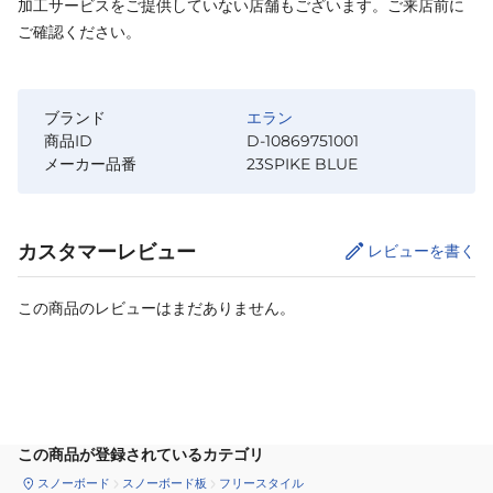
加工サービスをご提供していない店舗もございます。ご来店前に
ご確認ください。
ブランド
エラン
商品ID
D-10869751001
メーカー品番
23SPIKE BLUE
カスタマーレビュー
レビューを書く
この商品のレビューはまだありません。
サイズ
を選択してください
この商品が登録されているカテゴリ
スノーボード
スノーボード板
フリースタイル