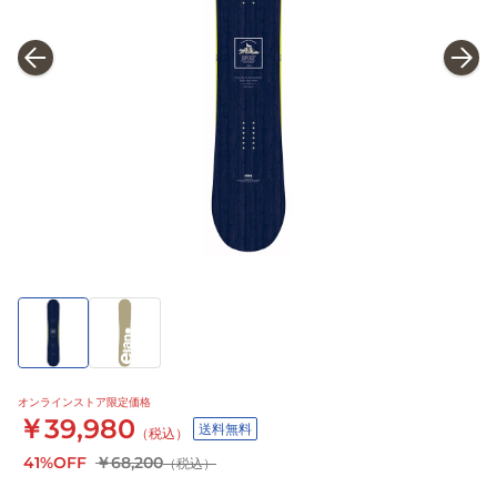
オンラインストア限定価格
￥39,980
送料無料
（税込）
41%OFF
￥68,200
（税込）