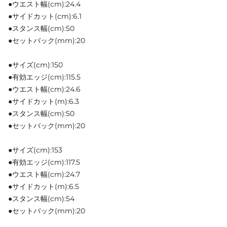
●ウエスト幅(cm):24.4
●サイドカット(cm):6.1
●スタンス幅(cm):50
●セットバック(mm):20
●サイズ(cm):150
●有効エッジ(cm):115.5
●ウエスト幅(cm):24.6
●サイドカット(m):6.3
●スタンス幅(cm):50
●セットバック(mm):20
●サイズ(cm):153
●有効エッジ(cm):117.5
●ウエスト幅(cm):24.7
●サイドカット(m):6.5
●スタンス幅(cm):54
●セットバック(mm):20