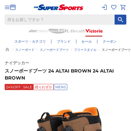
スポーツ・カテゴリ
ブランド
セール
クーポン
スノーボード
スノーボードブーツ
フリースタイル
スノーボードブーツ 24 
ナイデッカー
スノーボードブーツ 24 ALTAI BROWN 24 ALTAI
BROWN
24%OFF
SALE
残りわずか
MENS