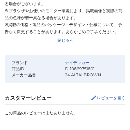
る場合がございます。
※ブラウザやお使いのモニター環境により、掲載画像と実際の商
品の色味が若干異なる場合があります。
※掲載の価格・製品のパッケージ・デザイン・仕様について、予
告なく変更することがあります。あらかじめご了承ください。
閉じる
ブランド
ナイデッカー
商品ID
D-10869751801
メーカー品番
24 ALTAI BROWN
カスタマーレビュー
レビューを書く
この商品のレビューはまだありません。