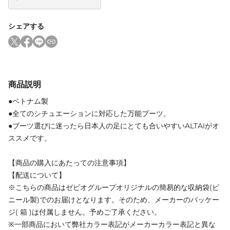
シェアする
商品説明
●ベトナム製
●全てのシチュエーションに対応した万能ブーツ。
●ブーツ選びに迷ったら日本人の足にとても合いやすいALTAIがオ
ススメです。
【商品の購入にあたっての注意事項】
【配送について】
※こちらの商品はゼビオグループオリジナルの簡易的な収納袋(ビ
ニール製)でのお届けとなります。そのため、メーカーのパッケー
ジ( 箱 )は付属しません。予めご了承ください。
※一部商品において弊社カラー表記がメーカーカラー表記と異な