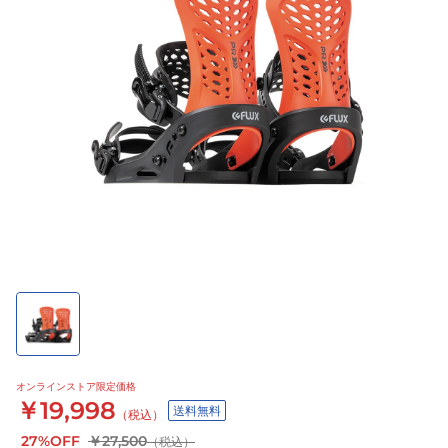
オンラインストア限定価格
￥19,998
送料無料
（税込）
27%OFF
￥27,500
（税込）