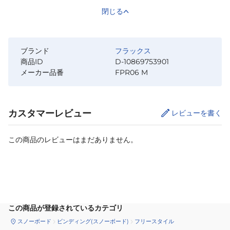
閉じる
ブランド
フラックス
商品ID
D-10869753901
メーカー品番
FPR06 M
カスタマーレビュー
レビューを書く
この商品のレビューはまだありません。
カートに追加
この商品が登録されているカテゴリ
スノーボード
ビンディング(スノーボード)
フリースタイル