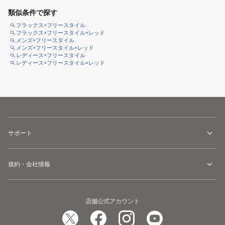
類似条件で探す
フラックス×フリースタイル
フラックス×フリースタイル×レッド
メンズ×フリースタイル
メンズ×フリースタイル×レッド
レディース×フリースタイル
レディース×フリースタイル×レッド
サポート
規約・会社情報
店舗公式アカウント