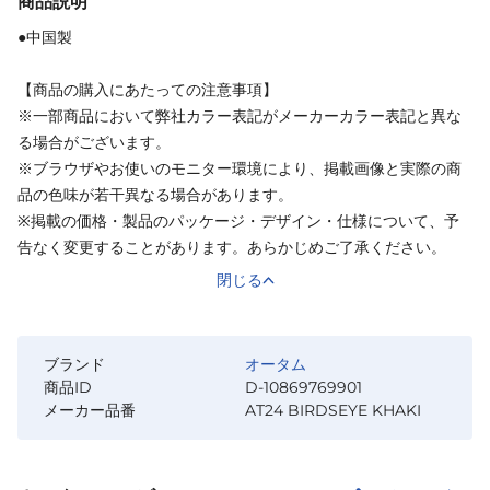
商品説明
●中国製
【商品の購入にあたっての注意事項】
※一部商品において弊社カラー表記がメーカーカラー表記と異な
る場合がございます。
※ブラウザやお使いのモニター環境により、掲載画像と実際の商
品の色味が若干異なる場合があります。
※掲載の価格・製品のパッケージ・デザイン・仕様について、予
告なく変更することがあります。あらかじめご了承ください。
閉じる
ブランド
オータム
商品ID
D-10869769901
メーカー品番
AT24 BIRDSEYE KHAKI