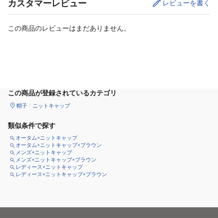
カスタマーレビュー
レビューを書く
この商品のレビューはまだありません。
カートに追加
この商品が登録されているカテゴリ
帽子
ニットキャップ
類似条件で探す
オータム×ニットキャップ
オータム×ニットキャップ×ブラウン
メンズ×ニットキャップ
メンズ×ニットキャップ×ブラウン
レディース×ニットキャップ
レディース×ニットキャップ×ブラウン