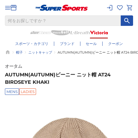
スポーツ・カテゴリ
ブランド
セール
クーポン
帽子
ニットキャップ
AUTUMN(AUTUMN)ビーニー ニット帽 AT24 BIRD
オータム
AUTUMN(AUTUMN)ビーニー ニット帽 AT24
BIRDSEYE KHAKI
MENS
LADIES