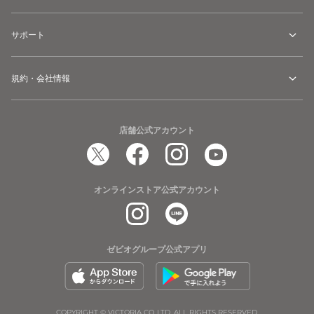
サポート
規約・会社情報
店舗公式アカウント
オンラインストア公式アカウント
ゼビオグループ公式アプリ
COPYRIGHT © VICTORIA CO.,LTD. ALL RIGHTS RESERVED.