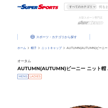
すべてのカテゴリ
大型スポーツ専門店
スポーツ・カテゴリ
ホーム
帽子
ニットキャップ
AUTUMN(AUTUMN)ビーニー ニ
オータム
AUTUMN(AUTUMN)ビーニー ニット帽 AT
MENS
LADIES