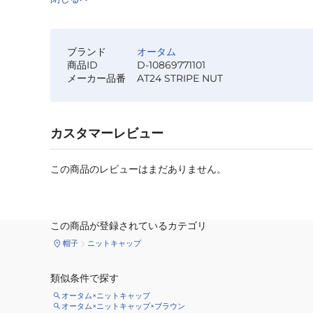
ブランド
オータム
商品ID
D-10869771101
メーカー品番
AT24 STRIPE NUT
カスタマーレビュー
この商品のレビューはまだありません。
この商品が登録されているカテゴリ
帽子
ニットキャップ
類似条件で探す
オータム×ニットキャップ
オータム×ニットキャップ×ブラウン