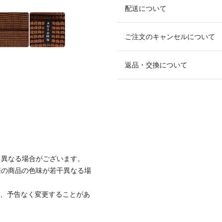
配送について
ご注文のキャンセルについて
返品・交換について
と異なる場合がございます。
際の商品の色味が若干異なる場
て、予告なく変更することがあ