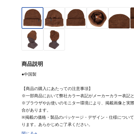
商品説明
●中国製
【商品の購入にあたっての注意事項】
※一部商品において弊社カラー表記がメーカーカラー表記
※ブラウザやお使いのモニター環境により、掲載画像と実
合があります。
※掲載の価格・製品のパッケージ・デザイン・仕様につい
ります。あらかじめご了承ください。
閉じる