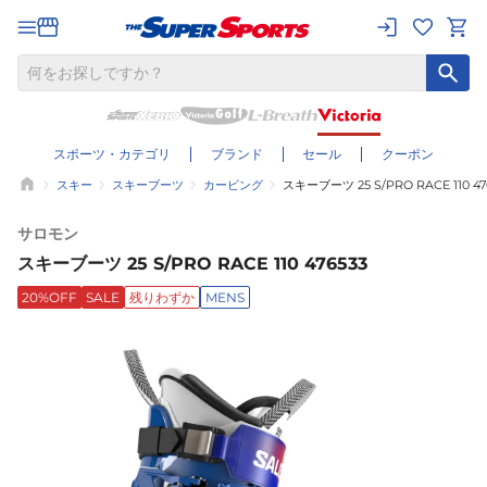
スポーツ・カテゴリ
ブランド
セール
クーポン
スキー
スキーブーツ
カービング
スキーブーツ 25 S/PRO RACE 110 47
サロモン
スキーブーツ 25 S/PRO RACE 110 476533
20%OFF
SALE
残りわずか
MENS