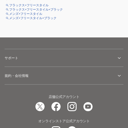
フラックス×フリースタイル
フラックス×フリースタイル×ブラック
メンズ×フリースタイル
メンズ×フリースタイル×ブラック
サポート
規約・会社情報
店舗公式アカウント
オンラインストア公式アカウント