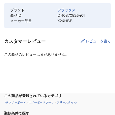
ブランド
フラックス
商品ID
D-10870826401
メーカー品番
X24HBB
カスタマーレビュー
レビューを書く
この商品のレビューはまだありません。
カートに追加
この商品が登録されているカテゴリ
スノーボード
スノーボードブーツ
フリースタイル
類似条件で探す