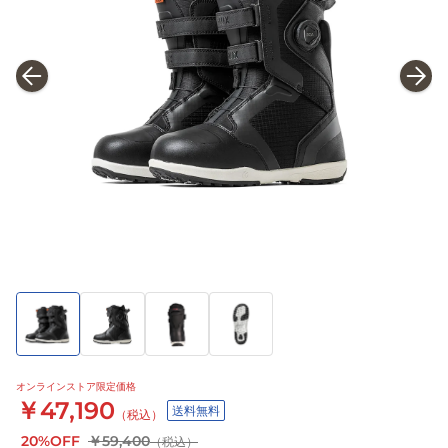
オンラインストア限定価格
￥47,190
送料無料
（税込）
20%OFF
￥59,400
（税込）