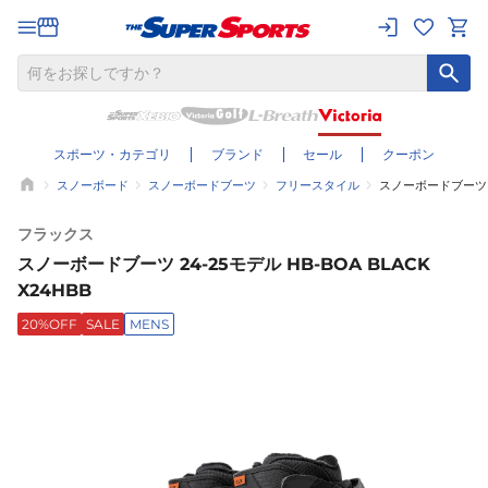
スポーツ・カテゴリ
ブランド
セール
クーポン
スノーボード
スノーボードブーツ
フリースタイル
スノーボードブーツ 24
フラックス
スノーボードブーツ 24-25モデル HB-BOA BLACK
X24HBB
20%OFF
SALE
MENS