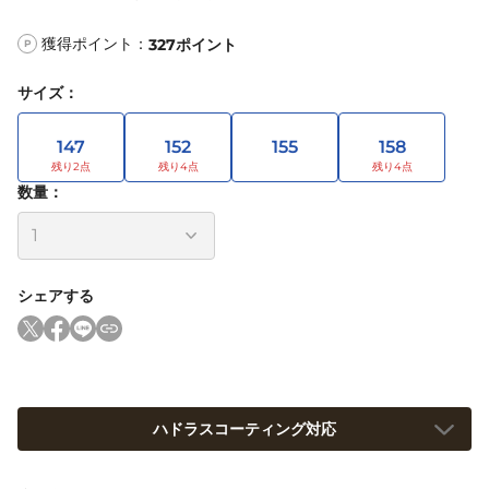
獲得ポイント：
327
ポイント
P
サイズ
：
147
152
155
158
数量：
シェアする
ハドラスコーティング対応