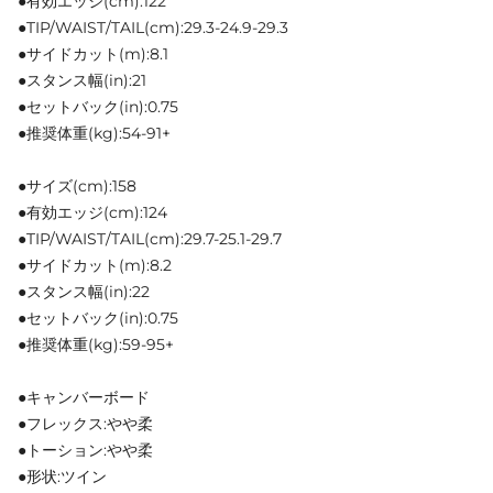
●有効エッジ(cm):122
●TIP/WAIST/TAIL(cm):29.3-24.9-29.3
●サイドカット(m):8.1
●スタンス幅(in):21
●セットバック(in):0.75
●推奨体重(kg):54-91+
●サイズ(cm):158
●有効エッジ(cm):124
●TIP/WAIST/TAIL(cm):29.7-25.1-29.7
●サイドカット(m):8.2
●スタンス幅(in):22
●セットバック(in):0.75
●推奨体重(kg):59-95+
●キャンバーボード
●フレックス:やや柔
●トーション:やや柔
●形状:ツイン