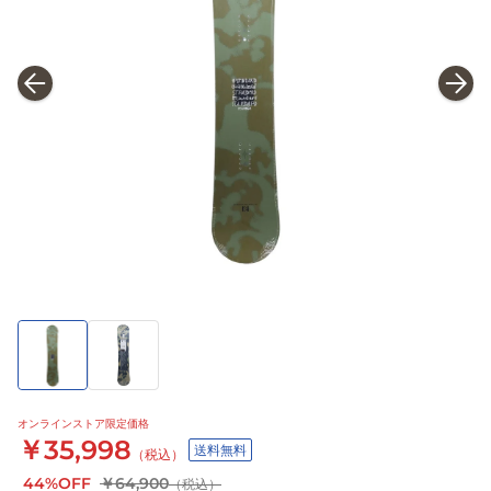
オンラインストア限定価格
￥35,998
送料無料
（税込）
44%OFF
￥64,900
（税込）