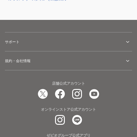
サポート
規約・会社情報
店舗公式アカウント
オンラインストア公式アカウント
ゼビオグループ公式アプリ