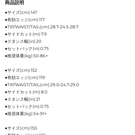
商品説明
●サイズ(cm):147
●有効エッジ(cm):117
●TIP/WAIST/TAIL(cm):28.7-24.5-28.7
●サイドカット(m):7.9
●スタンス幅(in):20
●セットバック(in):0.75
●推奨体重(kg):50-86+
●サイズ(cm):152
●有効エッジ(cm):119
●TIP/WAIST/TAIL(cm):29.0-24.7-29.0
●サイドカット(m):8.0
●スタンス幅(in):21
●セットバック(in):0.75
●推奨体重(kg):54-91+
●サイズ(cm):155