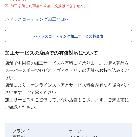
加工を施した商品の返品・交換はできません。
ハドラスコーティング加工とは
ハドラスコーティング加工サービス料金表
加工サービスの店頭での有償対応について
店舗でも同様の加工サービスを有料にて承ります。ご購入商品を
スーパースポーツゼビオ・ヴィクトリアの店舗へお持ち込みくだ
さい。
店舗により、オンラインストアとサービス料金が異なる場合がご
ざいます。ご了承ください。
加工サービスをご提供していない店舗もございます。ご来店前に
ご確認ください。
ブランド
ケーツー