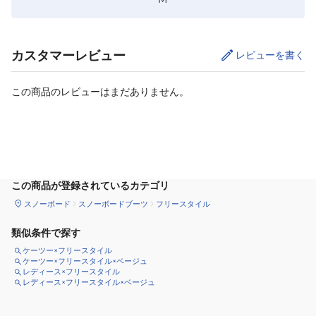
カスタマーレビュー
レビューを書く
この商品のレビューはまだありません。
サイズ
を選択してください
この商品が登録されているカテゴリ
スノーボード
スノーボードブーツ
フリースタイル
類似条件で探す
ケーツー×フリースタイル
ケーツー×フリースタイル×ベージュ
レディース×フリースタイル
レディース×フリースタイル×ベージュ