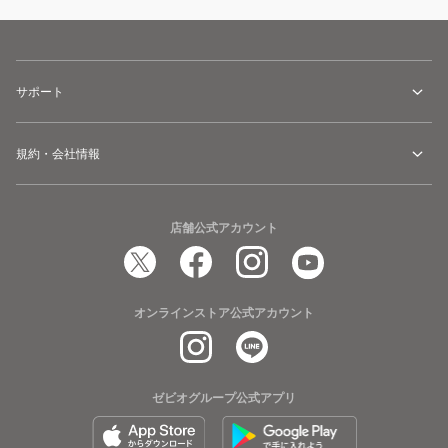
サポート
規約・会社情報
店舗公式アカウント
オンラインストア公式アカウント
ゼビオグループ公式アプリ