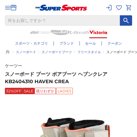
スポーツ・カテゴリ
ブランド
セール
クーポン
スノーボード
スノーボードブーツ
フリースタイル
スノーボード ブーツ 
ケーツー
スノーボード ブーツ ボアブーツ ヘブンクレア
KB2404310 HAVEN CREA
32%OFF
SALE
残りわずか
LADIES