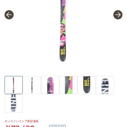
オンラインストア限定価格