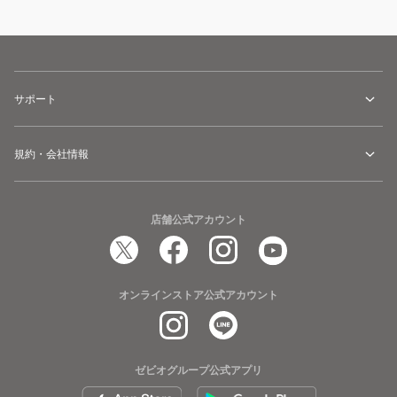
サポート
規約・会社情報
店舗公式アカウント
オンラインストア公式アカウント
ゼビオグループ公式アプリ